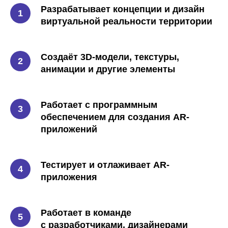
Разрабатывает концепции и дизайн
виртуальной реальности территории
Создаёт 3D-модели, текстуры,
анимации и другие элементы
Работает с программным
обеспечением для создания AR-
приложений
Тестирует и отлаживает AR-
приложения
Работает в команде
с разработчиками, дизайнерами