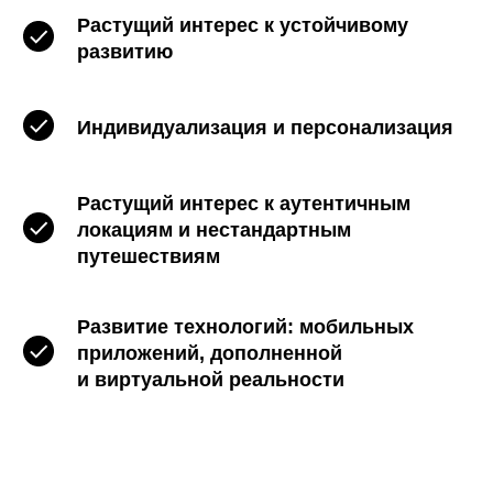
Растущий интерес к устойчивому
развитию
Индивидуализация и персонализация
Растущий интерес к аутентичным
локациям и нестандартным
путешествиям
Развитие технологий: мобильных
приложений, дополненной
и виртуальной реальности