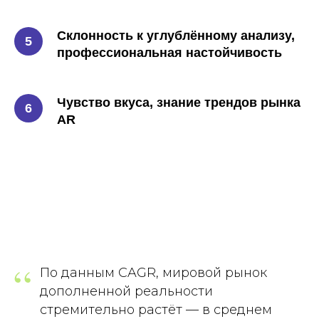
Склонность к углублённому анализу,
профессиональная настойчивость
Чувство вкуса, знание трендов рынка
AR
“
По данным CAGR, мировой рынок
дополненной реальности
стремительно растёт — в среднем