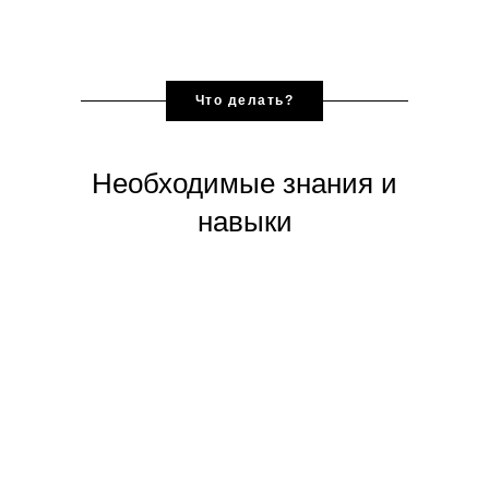
Что делать?
Необходимые знания и
навыки