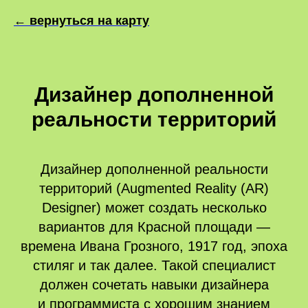
← вернуться на карту
Дизайнер дополненной
реальности территорий
Дизайнер дополненной реальности
территорий (Augmented Reality (AR)
Designer) может создать несколько
вариантов для Красной площади —
времена Ивана Грозного, 1917 год, эпоха
стиляг и так далее. Такой специалист
должен сочетать навыки дизайнера
и программиста с хорошим знанием