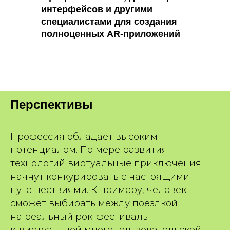
интерфейсов и другими
специалистами для создания
полноценных AR-приложений
Перспективы
Профессия обладает высоким
потенциалом. По мере развития
технологий виртуальные приключения
начнут конкурировать с настоящими
путешествиями. К примеру, человек
сможет выбирать между поездкой
на реальный рок-фестиваль