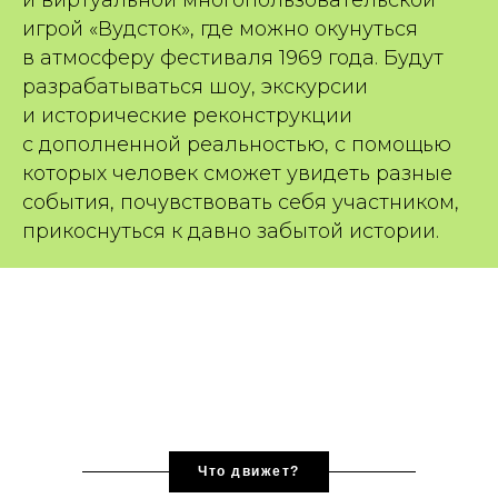
и виртуальной многопользовательской
игрой «Вудсток», где можно окунуться
в атмосферу фестиваля 1969 года. Будут
разрабатываться шоу, экскурсии
и исторические реконструкции
с дополненной реальностью, с помощью
которых человек сможет увидеть разные
события, почувствовать себя участником,
прикоснуться к давно забытой истории.
Что движет?