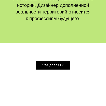
истории. Дизайнер дополненной
реальности территорий относится
к профессиям будущего.
Что делает?