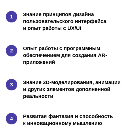
Знание принципов дизайна
пользовательского интерфейса
и опыт работы с UX/UI
Опыт работы с программным
обеспечением для создания AR-
приложений
Знание 3D-моделирования, анимации
и других элементов дополненной
реальности
Развитая фантазия и способность
к инновационному мышлению