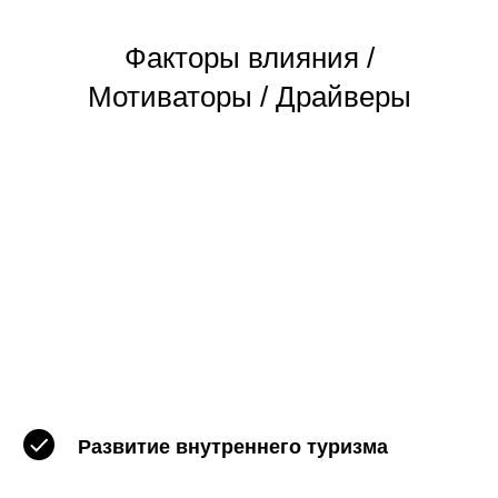
Факторы влияния /
Мотиваторы / Драйверы
Развитие внутреннего туризма