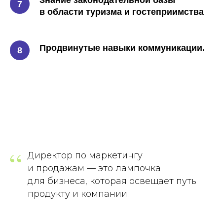
Знание законодательной базы
в области туризма и гостеприимства
Продвинутые навыки коммуникации.
“
Директор по маркетингу
и продажам — это лампочка
для бизнеса, которая освещает путь
продукту и компании.