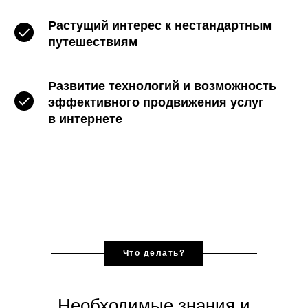
Растущий интерес к нестандартным
путешествиям
Развитие технологий и возможность
эффективного продвижения услуг
в интернете
Что делать?
Необходимые знания и