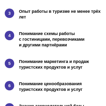
Опыт работы в туризме не менее трёх
лет
Понимание схемы работы
с гостиницами, перевозчиками
и другими партнёрами
Понимание маркетинга и продаж
туристских продуктов и услуг
Понимание ценообразования
туристских продуктов и услуг