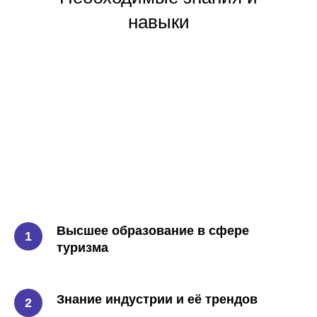
навыки
Высшее образование в сфере
туризма
Знание индустрии и её трендов