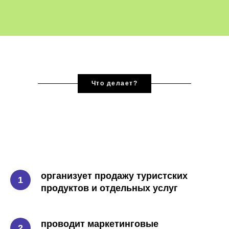
Что делает?
организует продажу туристских
продуктов и отдельных услуг
проводит маркетинговые