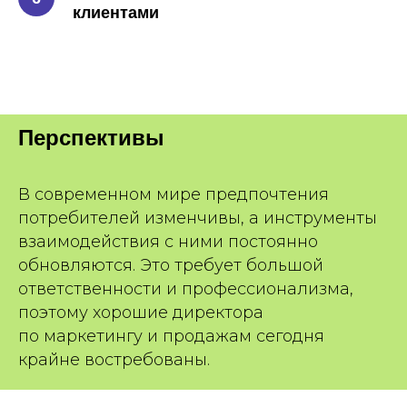
клиентами
Перспективы
В современном мире предпочтения
потребителей изменчивы, а инструменты
взаимодействия с ними постоянно
обновляются. Это требует большой
ответственности и профессионализма,
поэтому хорошие директора
по маркетингу и продажам сегодня
крайне востребованы.