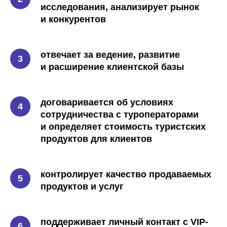
исследования, анализирует рынок
и конкурентов
отвечает за ведение, развитие
и расширение клиентской базы
договаривается об условиях
сотрудничества с туроператорами
и определяет стоимость туристских
продуктов для клиентов
контролирует качество продаваемых
продуктов и услуг
поддерживает личный контакт с VIP-