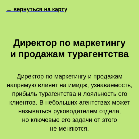
← вернуться на карту
Директор по маркетингу
и продажам турагентства
Директор по маркетингу и продажам
напрямую влияет на имидж, узнаваемость,
прибыль турагентства и лояльность его
клиентов. В небольших агентствах может
называться руководителем отдела,
но ключевые его задачи от этого
не меняются.