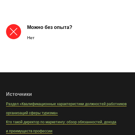
Можно без опыта?
Нет
Источники
Раздел «Квалификационные характеристики должностей работников
организаций сферы туризма»
Кто такой директор по маркетингу: обзор обязанностей, дохода
и преимуществ профессии