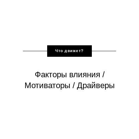
Что движет?
Факторы влияния /
Мотиваторы / Драйверы