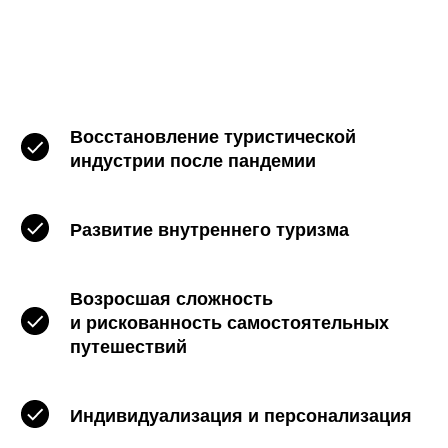
Восстановление туристической
индустрии после пандемии
Развитие внутреннего туризма
Возросшая сложность
и рискованность самостоятельных
путешествий
Индивидуализация и персонализация